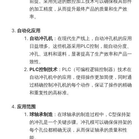
前提。采用先进的数控加工技术可以确保模具部件
的加工精度，从而提升最终产品的质量和生产效
率。
自动化应用
自动冲孔机
：在现代生产线上，自动冲孔机的应用
日益增多。这些机器采用PLC控制，能自动分度、
冲孔、送料和退料，显著提高了生产效率和产品一
致性。
PLC控制技术
：PLC（可编程逻辑控制器）技术在
自动冲孔机中的应用，使得操作更加简便，同时通
过精确控制冲孔机的每个动作，保证了操作的精确
和重复性的高标准。
应用范围
球轴承制造
：在球轴承的制造过程中，C型保持架
的冲孔是一个关键步骤。冲孔模可以确保保持架的
每个孔位都精确无误，从而保证轴承的质量和性
能。