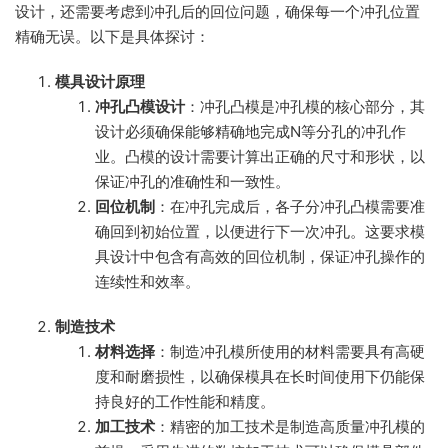
设计，还需要考虑到冲孔后的回位问题，确保每一个冲孔位置
精确无误。以下是具体探讨：
模具设计原理
冲孔凸模设计
：冲孔凸模是冲孔模的核心部分，其
设计必须确保能够精确地完成N等分孔的冲孔作
业。凸模的设计需要计算出正确的尺寸和形状，以
保证冲孔的准确性和一致性。
回位机制
：在冲孔完成后，各子分冲孔凸模需要准
确回到初始位置，以便进行下一次冲孔。这要求模
具设计中包含有高效的回位机制，保证冲孔操作的
连续性和效率。
制造技术
材料选择
：制造冲孔模所使用的材料需要具有高硬
度和耐磨损性，以确保模具在长时间使用下仍能保
持良好的工作性能和精度。
加工技术
：精密的加工技术是制造高质量冲孔模的