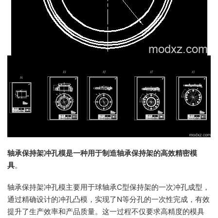
轴承保持架冲孔模是一种用于制造轴承保持架的高效精密模
具
。
轴承保持架冲孔模主要用于球轴承C型保持架的一次冲孔成型，
通过精确设计的冲孔凸模，实现了N等分孔的一次性完成，有效
提升了生产效率和产品质量。这一过程不仅要求高精度的模具