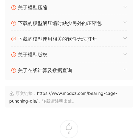
关于模型压缩
下载的模型解压缩时缺少另外的压缩包
下载的模型使用相关的软件无法打开
关于模型版权
关于在线计算及数据查询
原文链接：
https://www.modxz.com/bearing-cage-
punching-die/
，转载请注明出处。
0