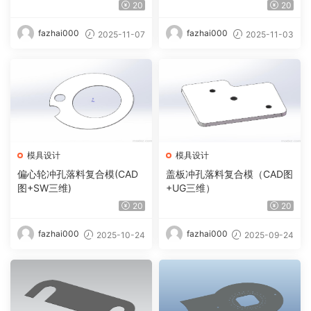
20
20
fazhai000
fazhai000
2025-11-07
2025-11-03
模具设计
模具设计
偏心轮冲孔落料复合模(CAD
盖板冲孔落料复合模（CAD图
图+SW三维)
+UG三维）
20
20
fazhai000
fazhai000
2025-10-24
2025-09-24