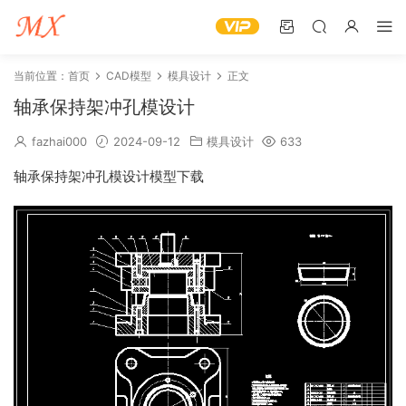
当前位置：
首页
CAD模型
模具设计
正文
轴承保持架冲孔模设计
fazhai000
2024-09-12
模具设计
633
轴承保持架冲孔模设计模型下载